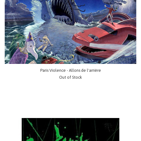
Paris Violence - Allons de l'arrière
Out of Stock