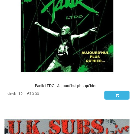
Panik LTDC - Aujourd'hui plus qu'hier...