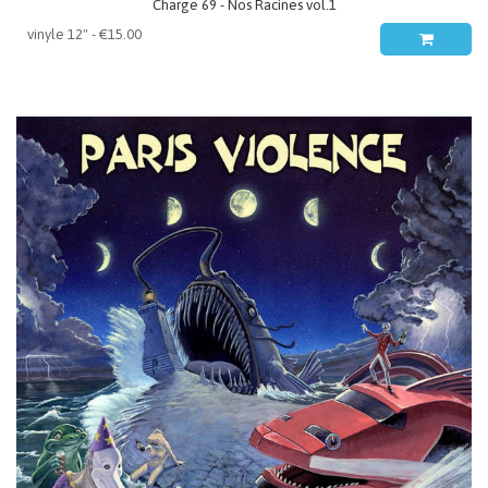
Charge 69 - Nos Racines vol.1