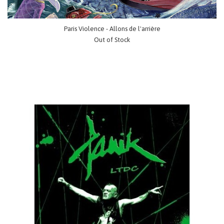
Paris Violence - Allons de l'arrière
Out of Stock