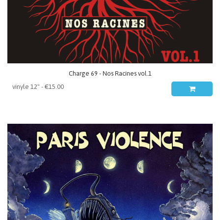
Charge 69 - Nos Racines vol.1