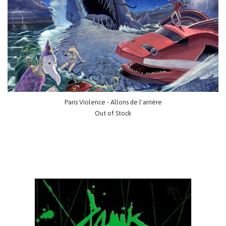
Paris Violence - Allons de l'arrière
Out of Stock