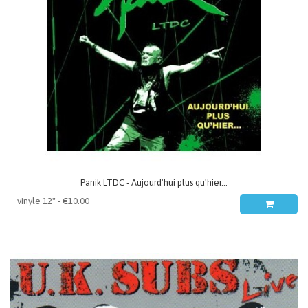
Panik LTDC - Aujourd'hui plus qu'hier...