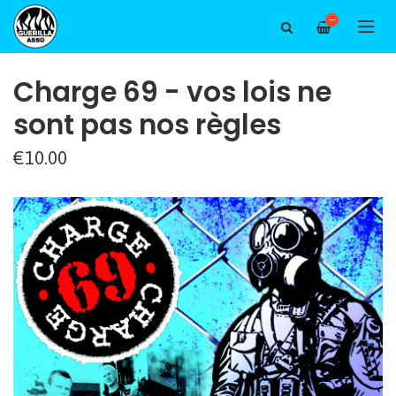
—
Charge 69 - vos lois ne
sont pas nos règles
€10.00