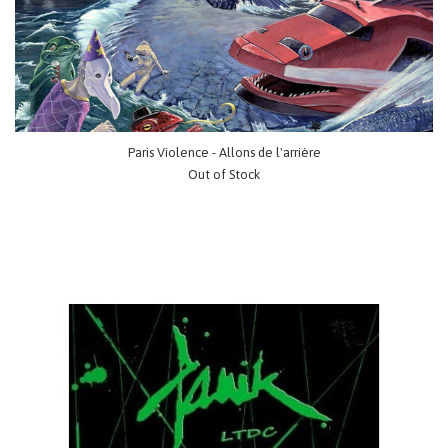
Paris Violence - Allons de l'arrière
Out of Stock