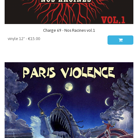
Charge 69 - Nos Racines vol.1