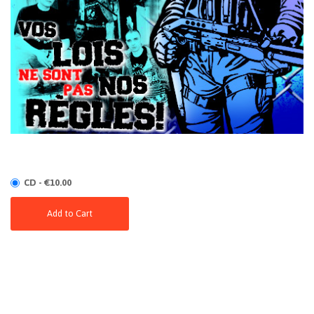
CD - €10.00
Add to Cart