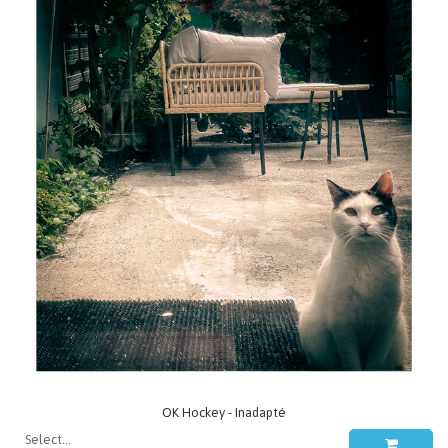
OK Hockey - Inadapté