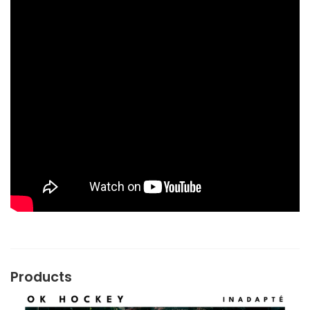
Products