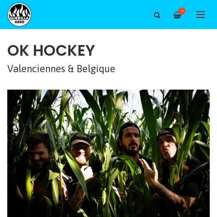
—
OK HOCKEY
Valenciennes & Belgique