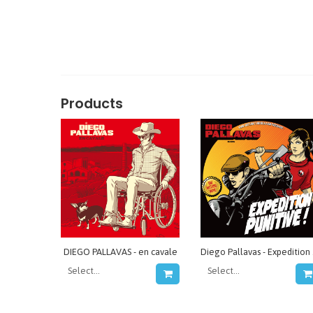
Products
DIEGO PALLAVAS - en cavale
Dieg