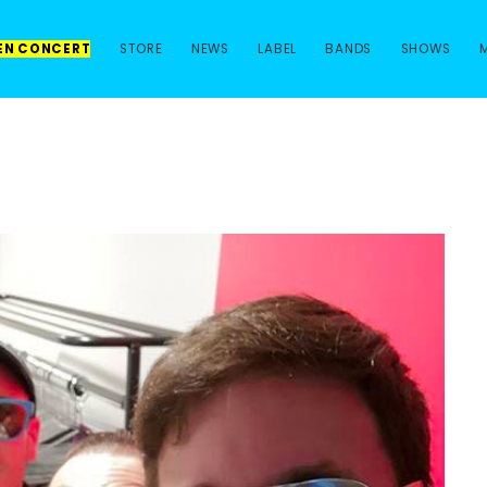
 EN CONCERT
STORE
NEWS
LABEL
BANDS
SHOWS