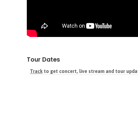
Tour Dates
Track
to get concert, live stream and tour upda