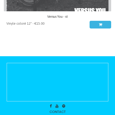
Versus You - st
CONTACT