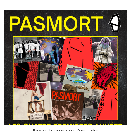
PasMort - Les quatre premières années