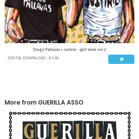
Diego Pallavas + Justine - split serie vol.2
More from
GUERILLA ASSO