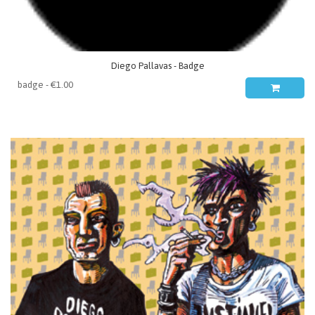
Diego Pallavas - Badge