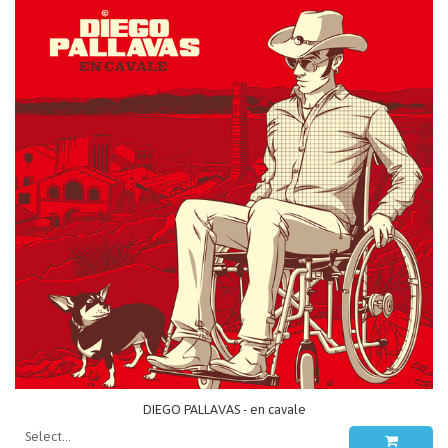
DIEGO PALLAVAS - en cavale