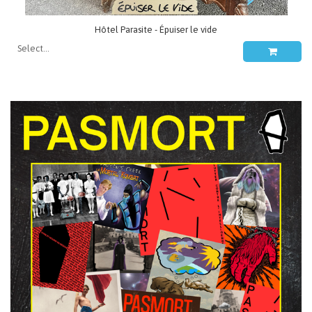
Hôtel Parasite - Épuiser le vide