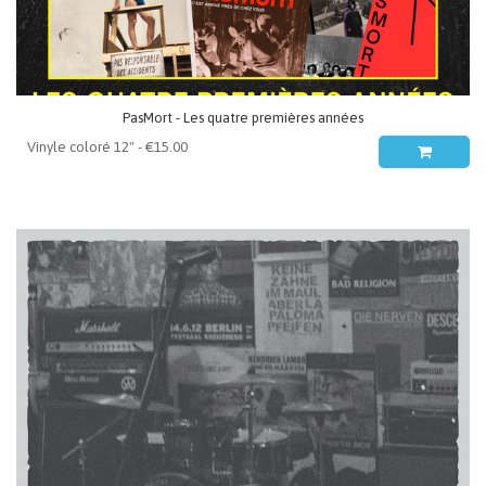
PasMort - Les quatre premières années