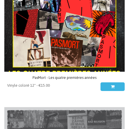
PasMort - Les quatre premières années