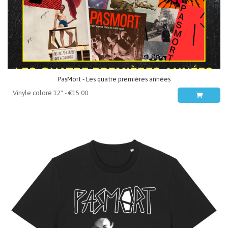
PasMort - Les quatre premières années