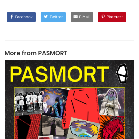
Facebook
Twitter
E-Mail
Pinterest
More from
PASMORT