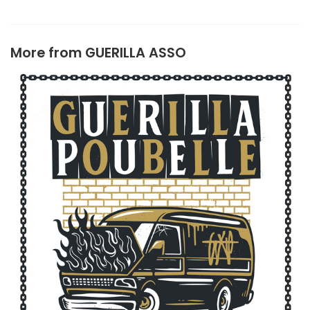
More from
GUERILLA ASSO