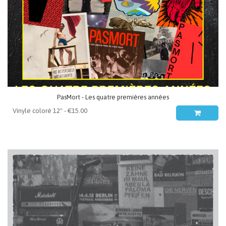
PasMort - Les quatre premières années