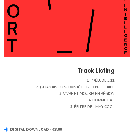
Track Listing
PRÉLUDE 3.11
(SI JAMAIS TU SURVIS À) L'HIVER NUCLÉAIRE
VIVRE ET MOURIR EN RÉGION
HOMME-RAT
ÉPITRE DE JIMMY COOL
DIGITAL DOWNLOAD - €3.00