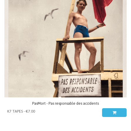
PasMort - Pas responsable des accidents