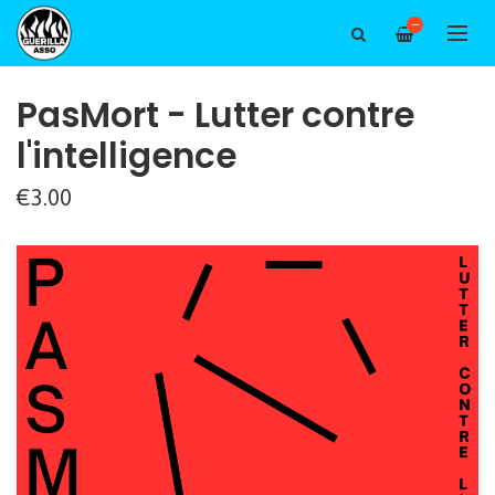
—
PasMort - Lutter contre
l'intelligence
€3.00