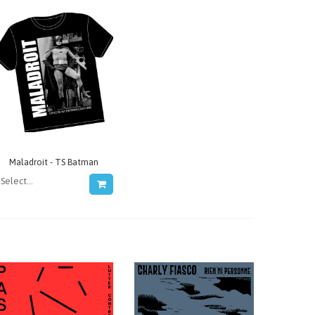
Maladroit - TS Batman