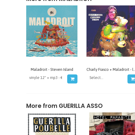
Maladroit - Steven Island
Charly Fiasco + Mal
More from
GUERILLA ASSO