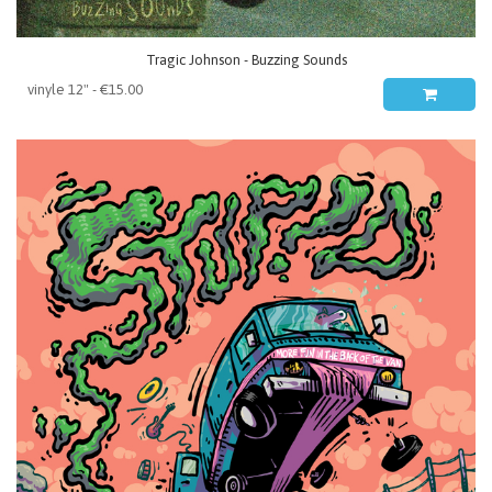
Tragic Johnson - Buzzing Sounds