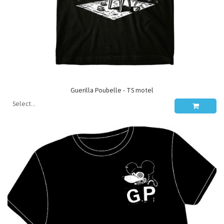
Guerilla Poubelle - TS motel