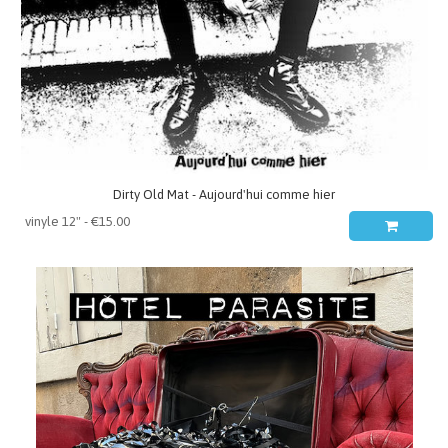
Dirty Old Mat - Aujourd'hui comme hier