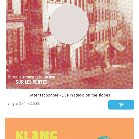
Attentat Sonore - Live in studio on the slopes