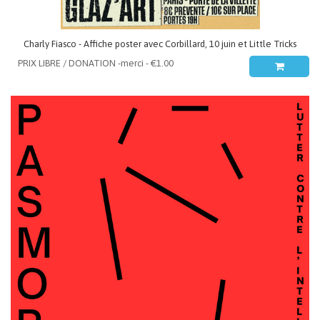
Charly Fiasco - Affiche poster avec Corbillard, 10 juin et Little Tricks