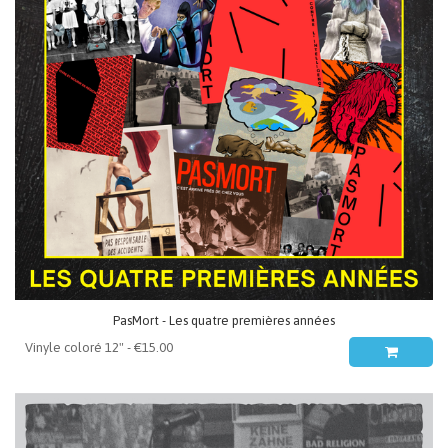
PasMort - Les quatre premières années