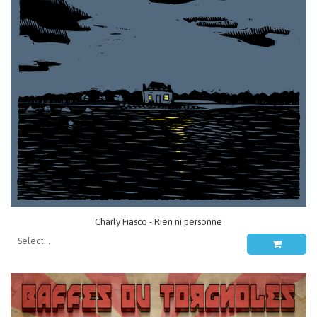
Charly Fiasco - Rien ni personne