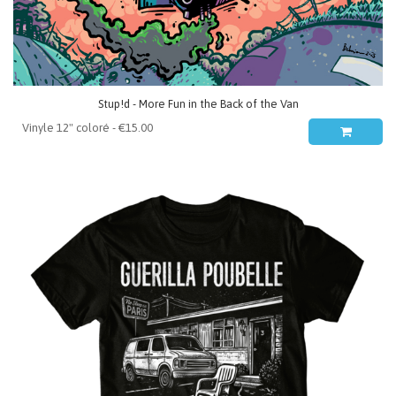
Stup!d - More Fun in the Back of the Van