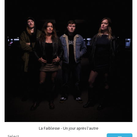
La Faiblesse - Un jour après l'autre