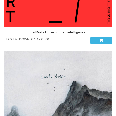
PasMort - Lutter contre l'intelligence