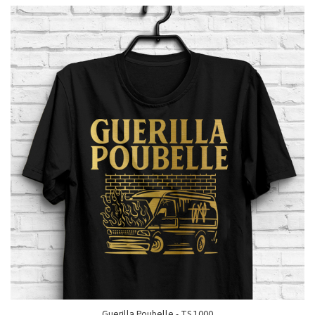
Guerilla Poubelle - TS 1000