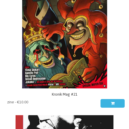
Kronik Mag #21