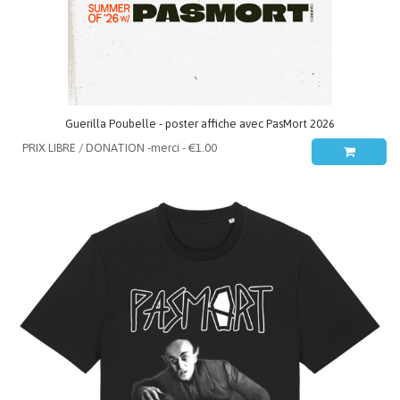
Guerilla Poubelle - poster affiche avec PasMort 2026