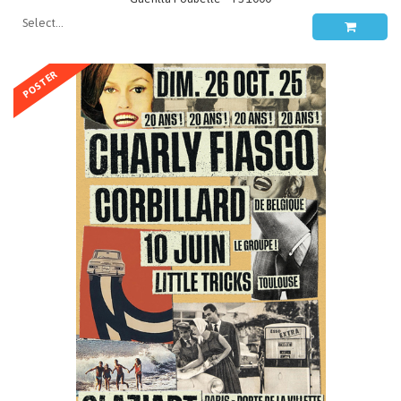
POSTER