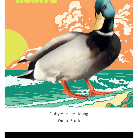
Fluffy Machine - Klang
Out of Stock