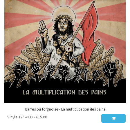
Baffes ou torgnoles - La multiplication des pains