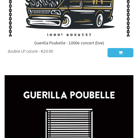
Guerilla Poubelle - 1000e concert (live)