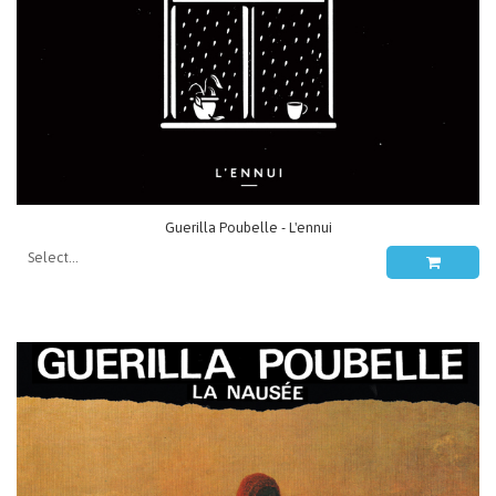
Guerilla Poubelle - L'ennui