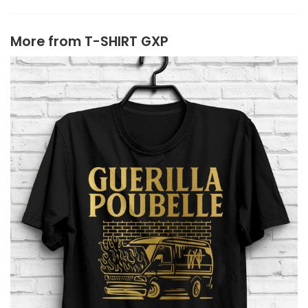
More from
T-SHIRT GXP