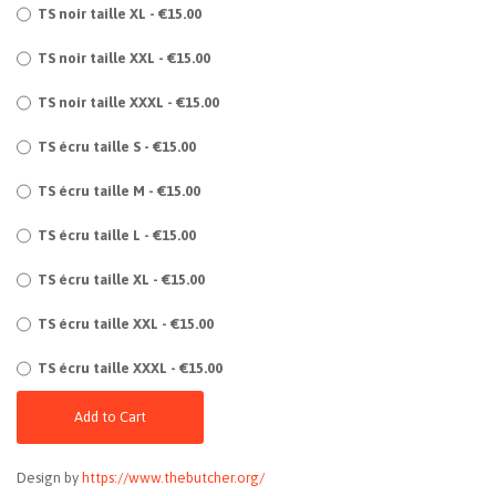
TS noir taille XL - €15.00
TS noir taille XXL - €15.00
TS noir taille XXXL - €15.00
TS écru taille S - €15.00
TS écru taille M - €15.00
TS écru taille L - €15.00
TS écru taille XL - €15.00
TS écru taille XXL - €15.00
TS écru taille XXXL - €15.00
Add to Cart
Design by
https://www.thebutcher.org/