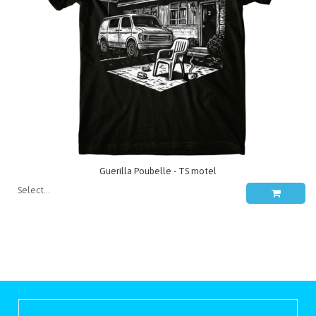
Guerilla Poubelle - TS motel