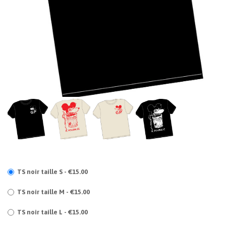
TS noir taille S - €15.00
TS noir taille M - €15.00
TS noir taille L - €15.00