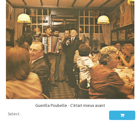
Guerilla Poubelle - C'était mieux avant