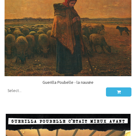
Guerilla Poubelle - la nausée