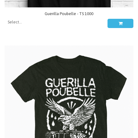
Guerilla Poubelle - TS 1000