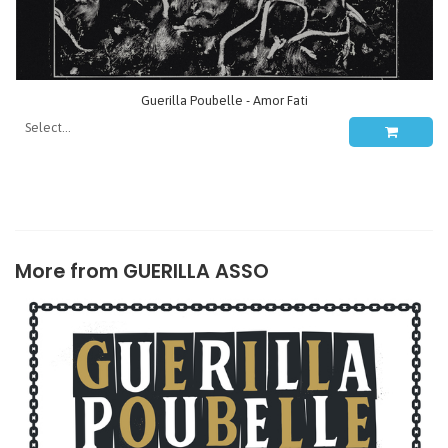
Guerilla Poubelle - Amor Fati
More from
GUERILLA ASSO