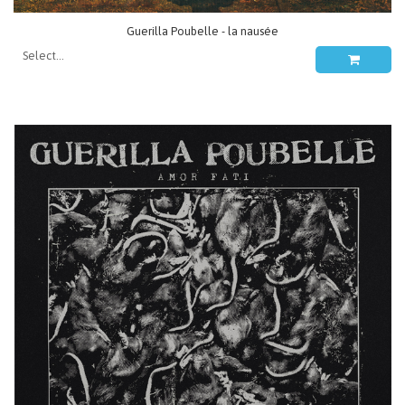
Guerilla Poubelle - la nausée