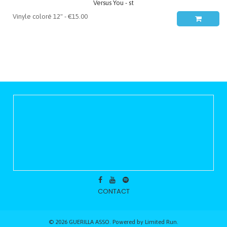
Versus You - st
CONTACT
© 2026 GUERILLA ASSO. Powered by
Limited Run
.