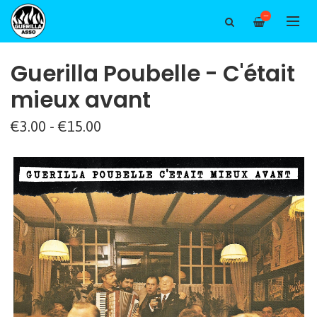
—
Guerilla Poubelle - C'était
mieux avant
€3.00 - €15.00