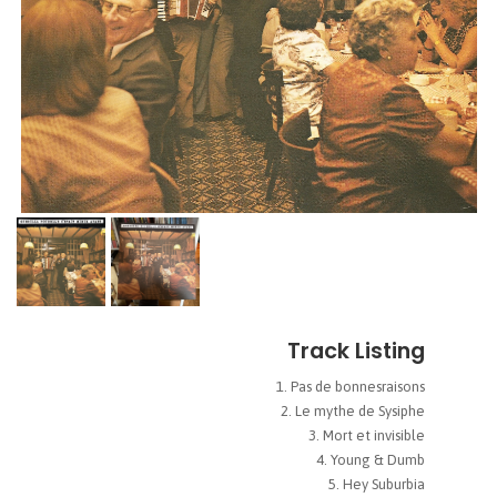
Track Listing
Pas de bonnesraisons
Le mythe de Sysiphe
Mort et invisible
Young & Dumb
Hey Suburbia