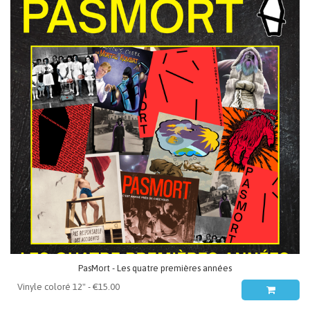
PasMort - Les quatre premières années