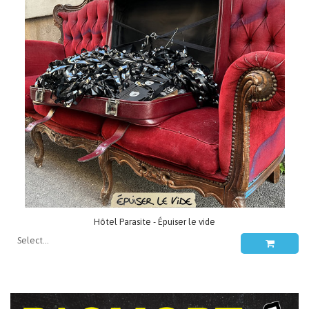
Hôtel Parasite - Épuiser le vide