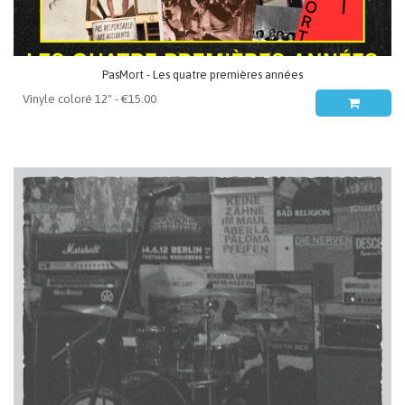
PasMort - Les quatre premières années