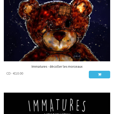
Immatures - décoller les morceaux