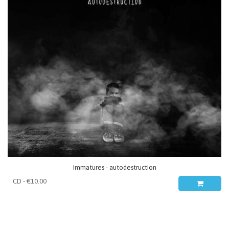
Immatures - autodestruction