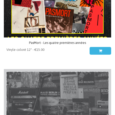
PasMort - Les quatre premières années