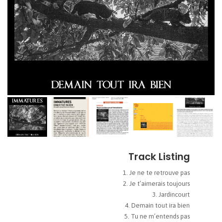
Track Listing
Je ne te retrouve pas
Je t’aimerais toujours
Jardincourt
Demain tout ira bien
Tu ne m’entends pas