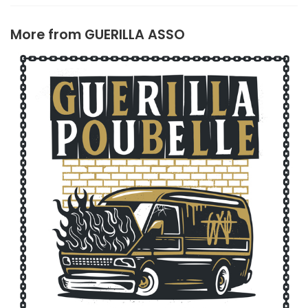
More from
GUERILLA ASSO