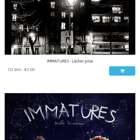
IMMATURES - Lâcher prise