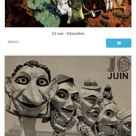
10 Juin - Désordres