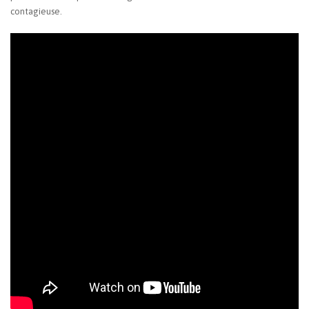
contagieuse.