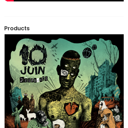
Products