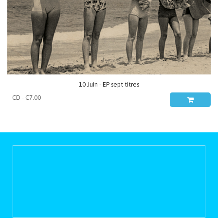
10 Juin - EP sept titres