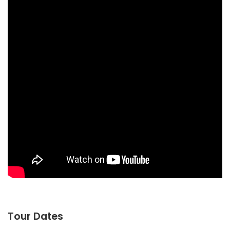
Tour Dates