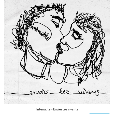
Intenable - Envier les vivants