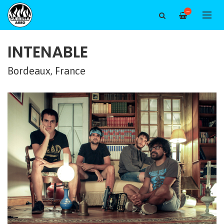
—
INTENABLE
Bordeaux, France