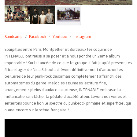
Bandcamp
Facebook
Youtube
Instagram
Eparpillés entre Paris, Montpellier et Bordeaux les coquins de
INTENABLE ont réussi à se poser et à nous pondre un 2ème album
impeccable ! Sur la lancée de ce que le groupe a fait jusqu’à present, les
3 transfuges de Nina’School achèvent définitivement d’arracher les
oeillères de leur punk-rock désormais complètement affranchi des
automatismes du genre. Mélodies assumées, écriture fine,
arrangements pleins d’audace astucieuse, INTENABLE embrasse la
mélancolie sans lâcher la pédale d’accélérateur. Levons nos verres et
enterrons pour de bon le spectre du punk-rock primaire et superficiel qui
plane encore sur la scène française !