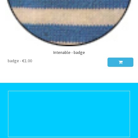
Intenable - badge