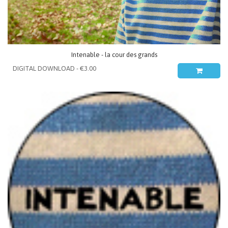
Intenable - la cour des grands