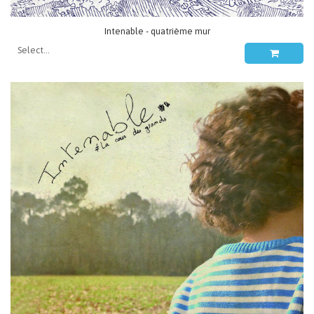
Intenable - quatrième mur