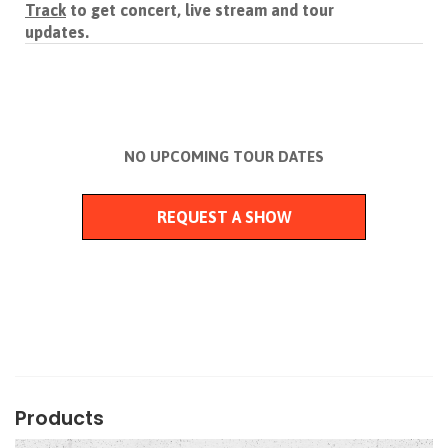
Track
to get concert, live stream and tour
updates.
NO UPCOMING TOUR DATES
REQUEST A SHOW
Products