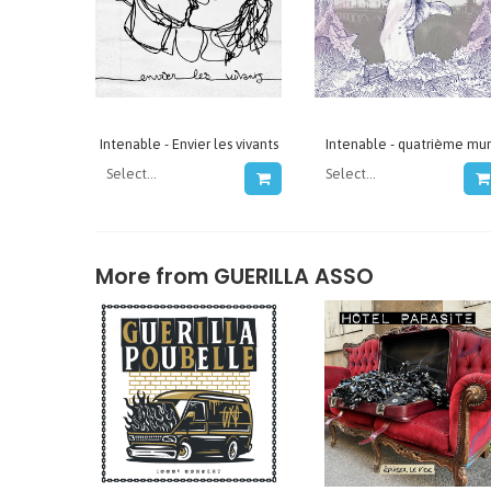
Intenable - Envier les vivants
Intenable - quatrième mur
More from
GUERILLA ASSO