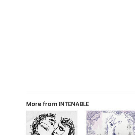
More from
INTENABLE