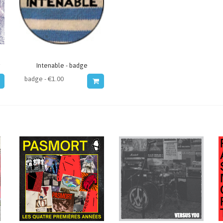
Intenable - badge