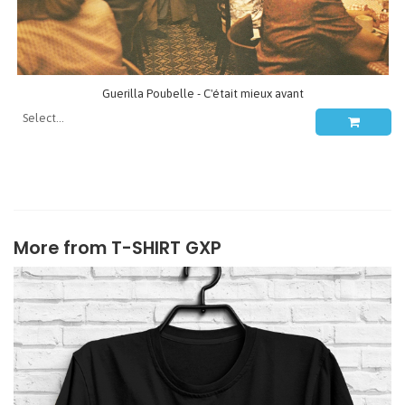
Guerilla Poubelle - C'était mieux avant
More from
T-SHIRT GXP