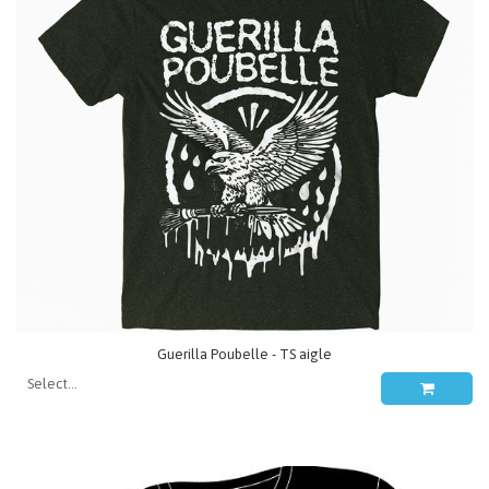
Guerilla Poubelle - TS aigle