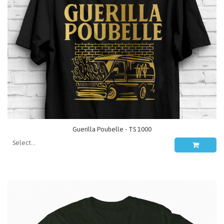
Guerilla Poubelle - TS 1000