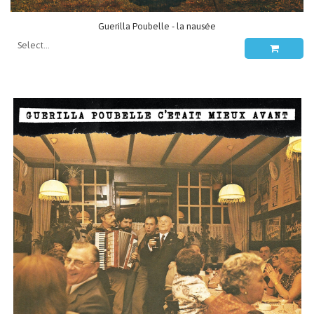
Guerilla Poubelle - la nausée