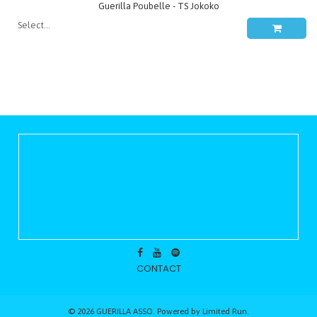
Guerilla Poubelle - TS Jokoko
CONTACT
© 2026 GUERILLA ASSO. Powered by
Limited Run
.