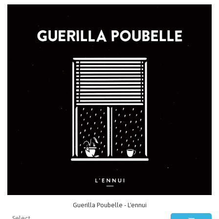
Guerilla Poubelle - L'ennui