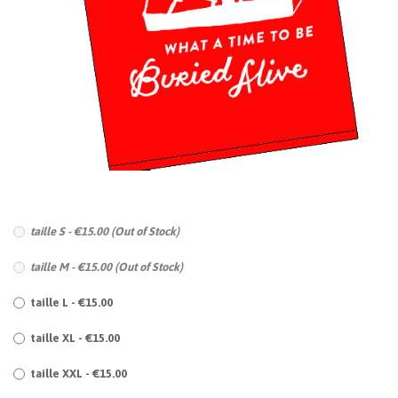
taille S - €15.00 (Out of Stock)
taille M - €15.00 (Out of Stock)
taille L - €15.00
taille XL - €15.00
taille XXL - €15.00