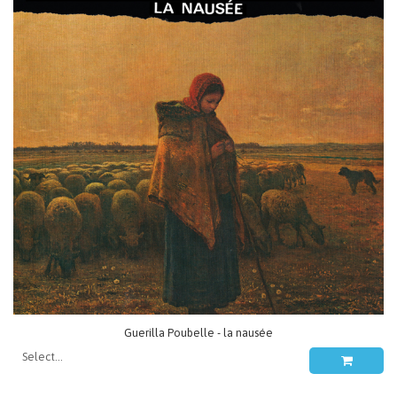
Guerilla Poubelle - la nausée