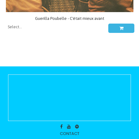
Guerilla Poubelle - C'était mieux avant
CONTACT