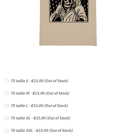
TS taille S - €15.00 (Out of Stock)
TS taille M - €15.00 (Out of Stock)
TS taille L - €15.00 (Out of Stock)
TS taille XL - €15.00 (Out of Stock)
TS taille XXL - €15.00 (Out of Stock)