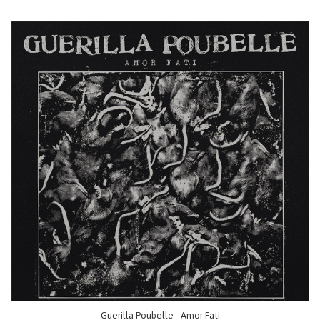
Guerilla Poubelle - Amor Fati