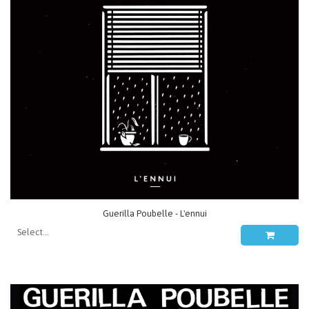
Guerilla Poubelle - L'ennui