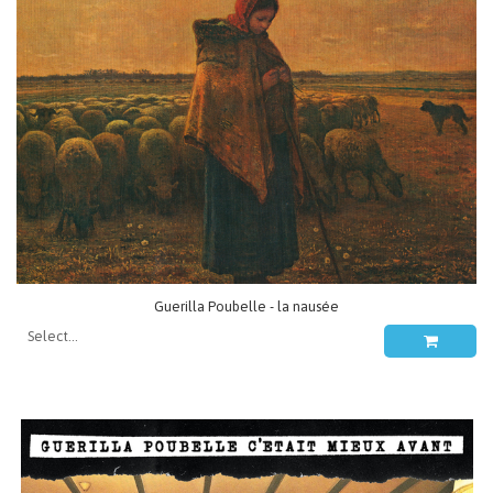
Guerilla Poubelle - la nausée