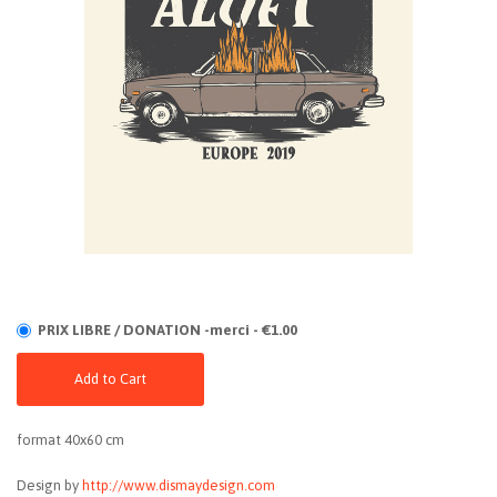
PRIX LIBRE / DONATION -merci - €1.00
Add to Cart
format 40x60 cm
Design by
http://www.dismaydesign.com