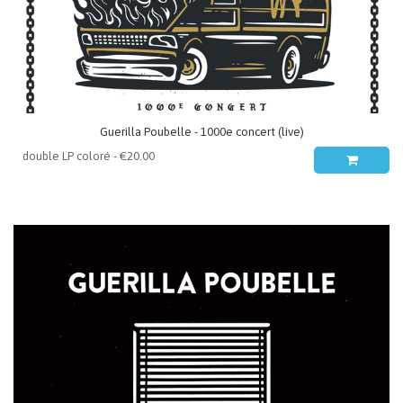
Guerilla Poubelle - 1000e concert (live)