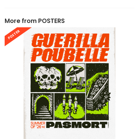
More from
POSTERS
POSTER