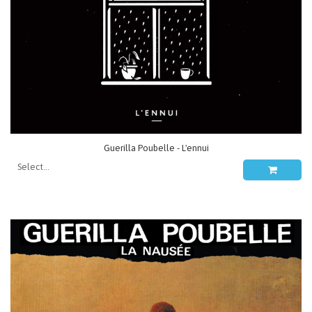
Guerilla Poubelle - L'ennui