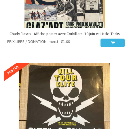
Charly Fiasco - Affiche poster avec Corbillard, 10 juin et Little Tricks
POSTER