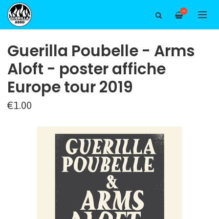
—
Guerilla Poubelle - Arms
Aloft - poster affiche
Europe tour 2019
€1.00