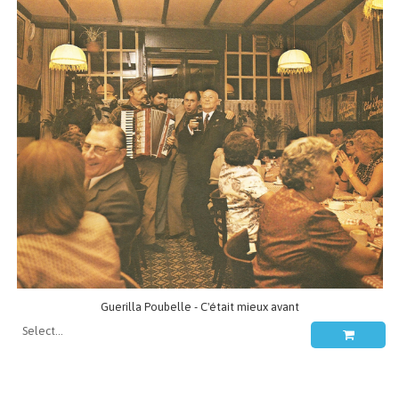
Guerilla Poubelle - C'était mieux avant