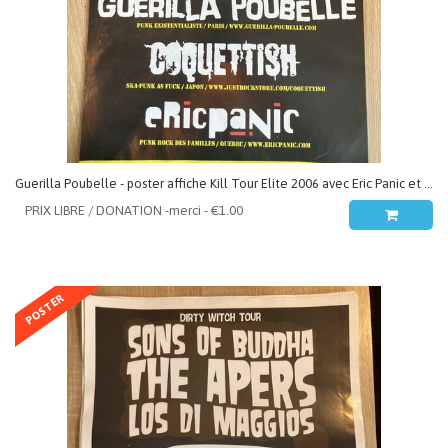
Guerilla Poubelle - poster affiche Kill Tour Elite 2006 avec Eric Panic et Coquettish
POSTER