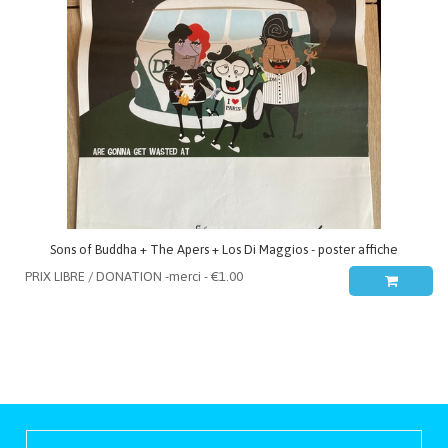
Sons of Buddha + The Apers + Los Di Maggios - poster affiche