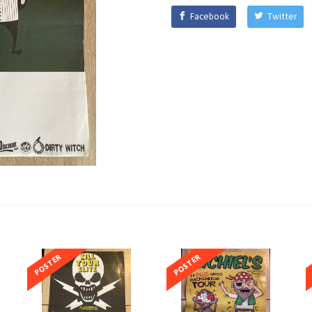
Facebook
Twitter
POSTER
POSTER