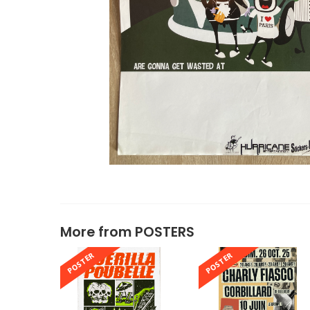
More from
POSTERS
POSTER
POSTER