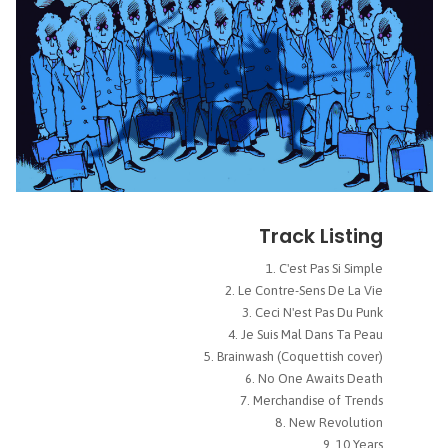
Track Listing
C'est Pas Si Simple
Le Contre-Sens De La Vie
Ceci N'est Pas Du Punk
Je Suis Mal Dans Ta Peau
Brainwash (Coquettish cover)
No One Awaits Death
Merchandise of Trends
New Revolution
10 Years