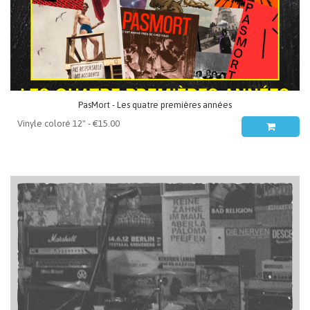
PasMort - Les quatre premières années