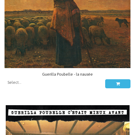
Guerilla Poubelle - la nausée