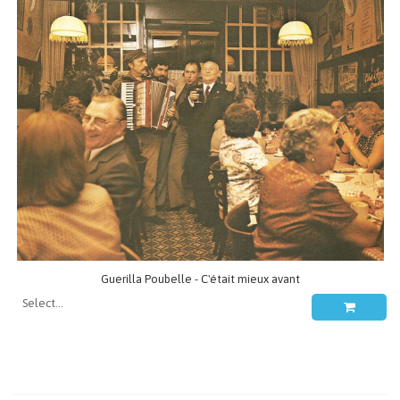
Guerilla Poubelle - C'était mieux avant