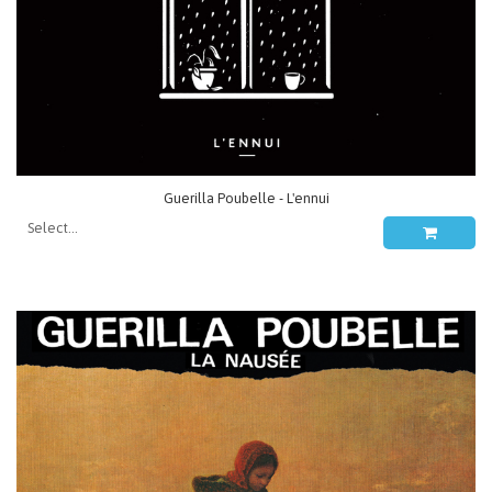
Guerilla Poubelle - L'ennui