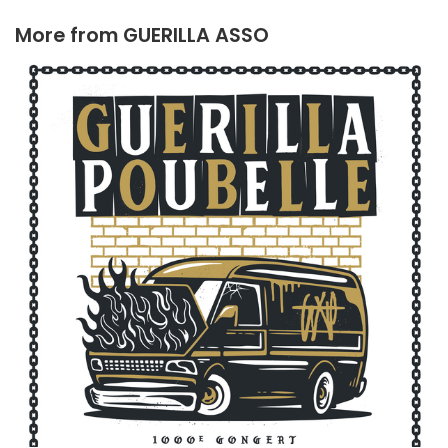
More from
GUERILLA ASSO