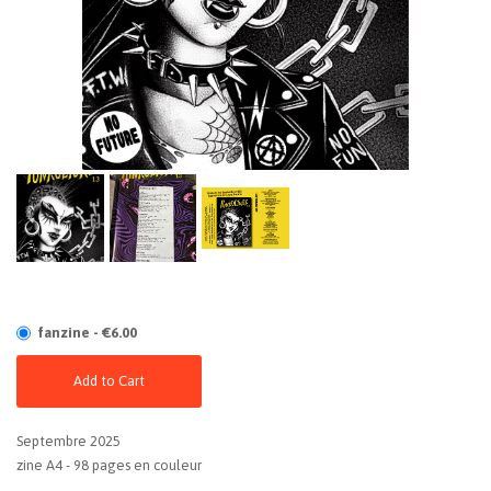
fanzine - €6.00
Add to Cart
Septembre 2025
zine A4 - 98 pages en couleur