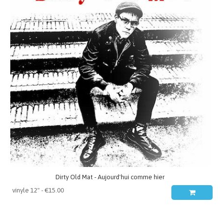
Dirty Old Mat - Aujourd'hui comme hier