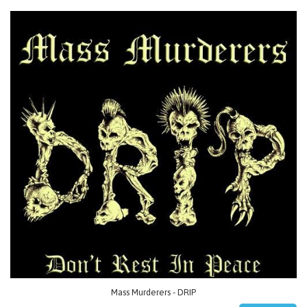
Mass Murderers - DRIP