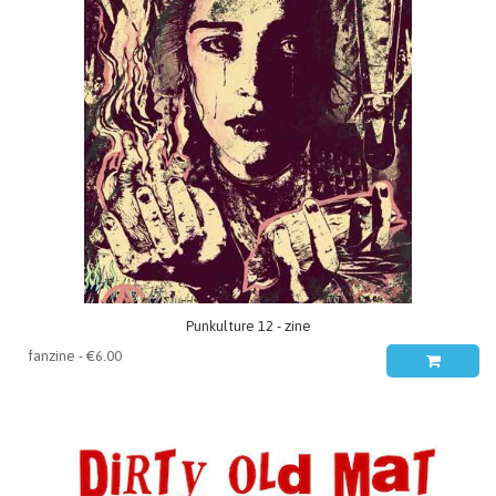
Punkulture 12 - zine