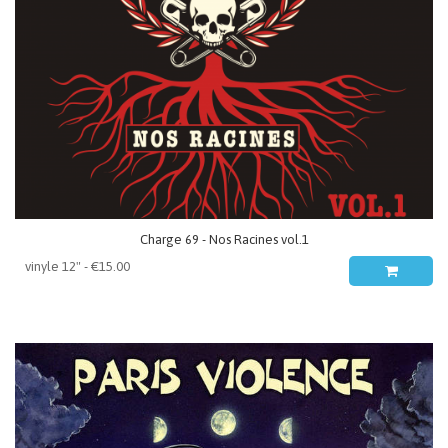
Charge 69 - Nos Racines vol.1