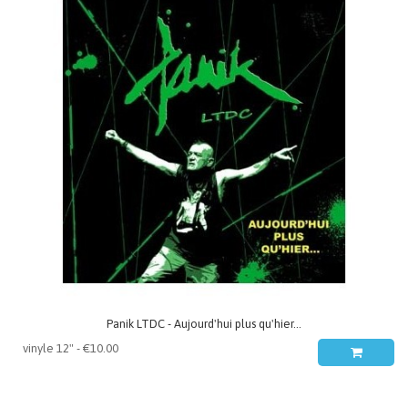
Panik LTDC - Aujourd'hui plus qu'hier...