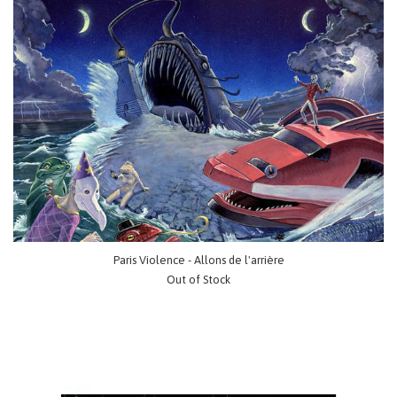
Paris Violence - Allons de l'arrière
Out of Stock