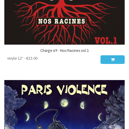
Charge 69 - Nos Racines vol.1