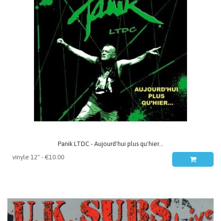
Panik LTDC - Aujourd'hui plus qu'hier...