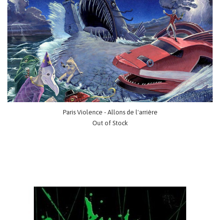
Paris Violence - Allons de l'arrière
Out of Stock