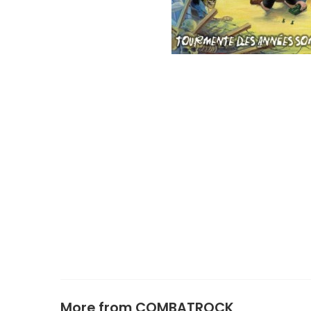
More from
COMBATROCK