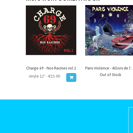
Charge 69 - Nos Racines vol.1
Paris Violence - Allons 
Out of Stock