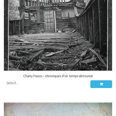
Charly Fiasco - chroniques d'un temps détourné