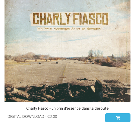
Charly Fiasco - un brin d'essence dans la déroute