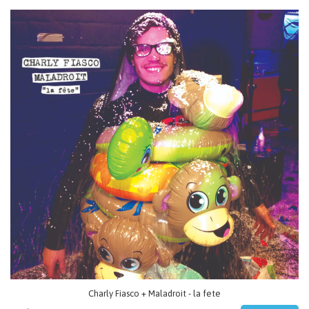
Charly Fiasco + Maladroit - la fete