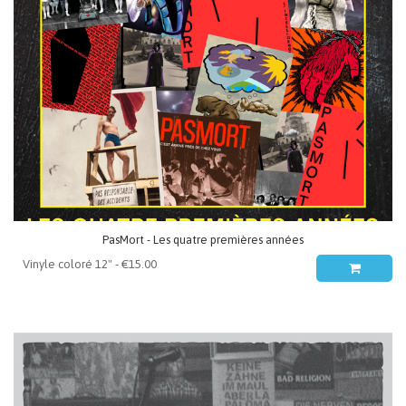
PasMort - Les quatre premières années