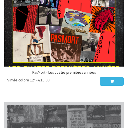
PasMort - Les quatre premières années