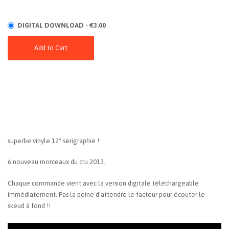
DIGITAL DOWNLOAD - €3.00
Add to Cart
superbe vinyle 12" sérigraphié !
6 nouveau morceaux du cru 2013.
Chaque commande vient avec la version digitale téléchargeable
immédiatement. Pas la peine d'attendre le facteur pour écouter le
skeud à fond !!