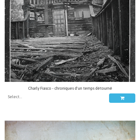
Charly Fiasco - chroniques d'un temps détourné