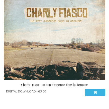
Charly Fiasco - un brin d'essence dans la déroute