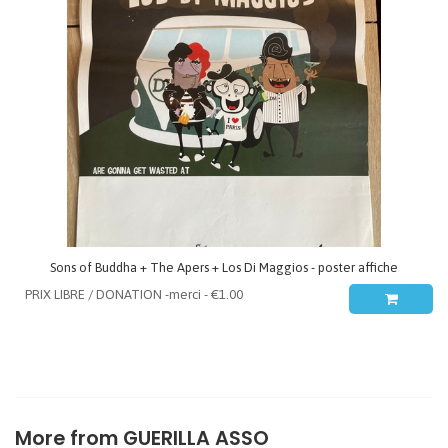
Sons of Buddha + The Apers + Los Di Maggios - poster affiche
More from
GUERILLA ASSO