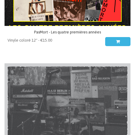
PasMort - Les quatre premières années