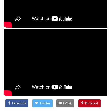
Facebook
Twitter
E-Mail
Pinterest