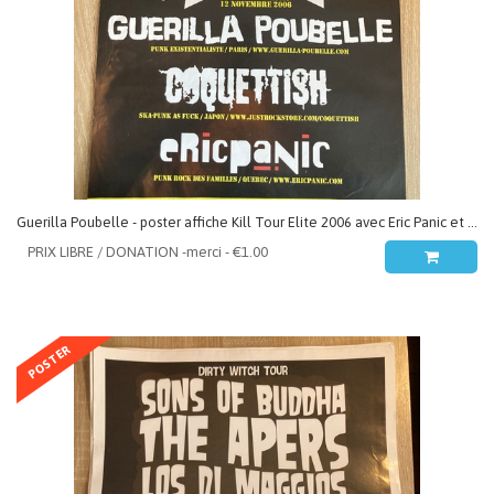
Guerilla Poubelle - poster affiche Kill Tour Elite 2006 avec Eric Panic et Coquettish
POSTER