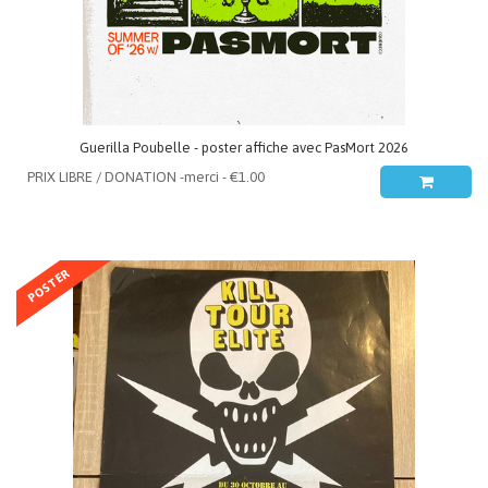
Guerilla Poubelle - poster affiche avec PasMort 2026
POSTER