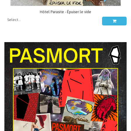
Hôtel Parasite - Épuiser le vide