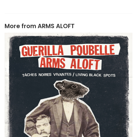
More from
ARMS ALOFT