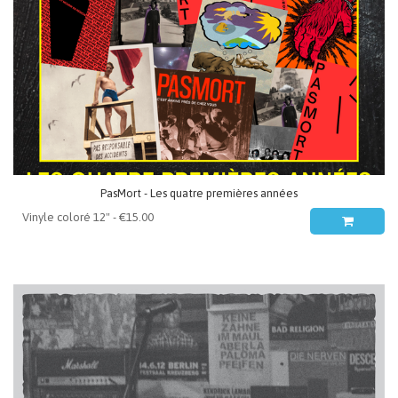
PasMort - Les quatre premières années