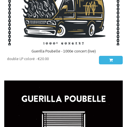
Guerilla Poubelle - 1000e concert (live)