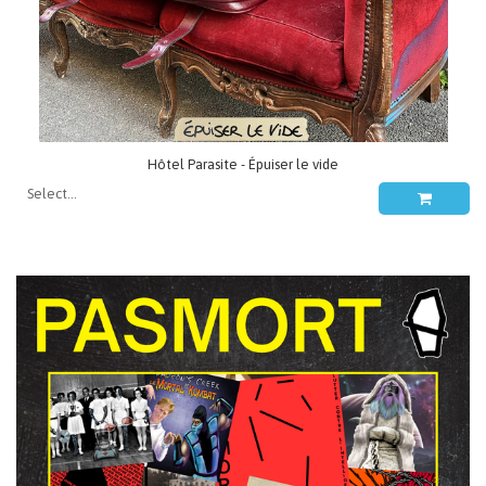
Hôtel Parasite - Épuiser le vide