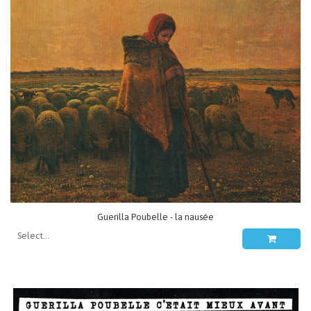
Guerilla Poubelle - la nausée