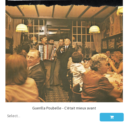
Guerilla Poubelle - C'était mieux avant