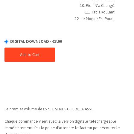
Rien N'a Changé
Tapis Roulant
Le Monde Est Pourri
DIGITAL DOWNLOAD - €3.00
Add to Cart
Le premier volume des SPLIT SERIES GUERILLA ASSO.
Chaque commande vient avec la version digitale téléchargeable
immédiatement. Pas la peine d'attendre le facteur pour écouter le