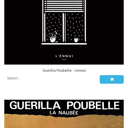
Guerilla Poubelle - L'ennui