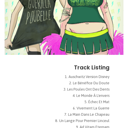
Track Listing
Auschwitz Version Disney
Le Bénéfice Du Doute
Les Poules Ont Des Dents
Le Monde À L'envers
Échec Et Mat
Vivement La Guerre
La Main Dans Le Chapeau
Un Lange Pour Premier Linceul
Ad Vitam Eternam