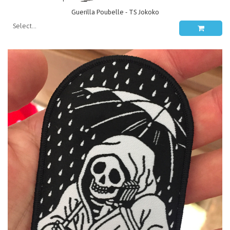
Guerilla Poubelle - TS Jokoko