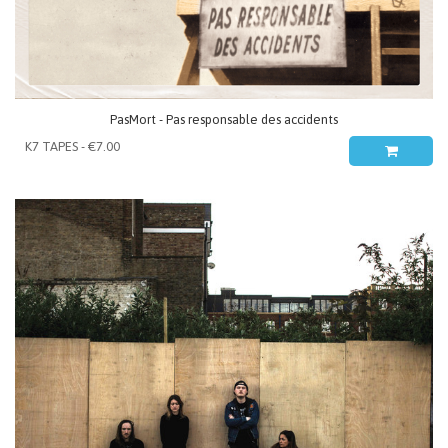
PasMort - Pas responsable des accidents