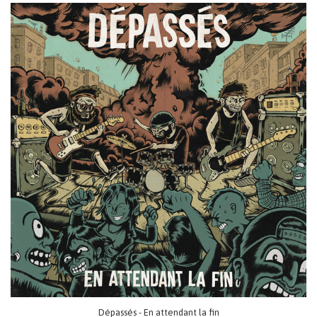
Dépassés - En attendant la fin