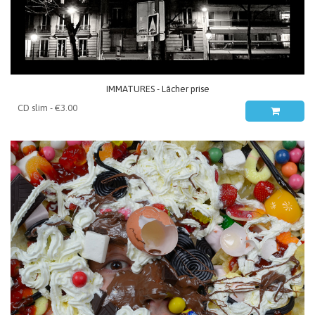
IMMATURES - Lâcher prise