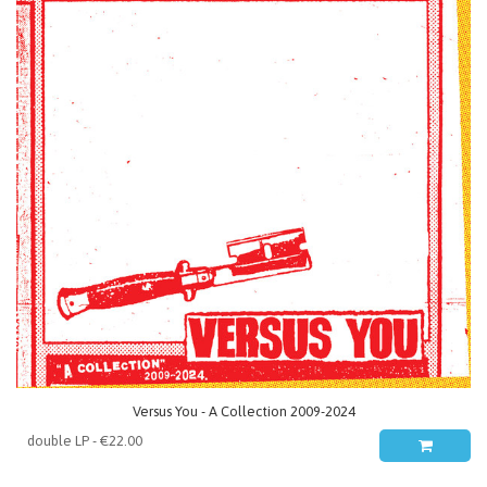
Versus You - A Collection 2009-2024