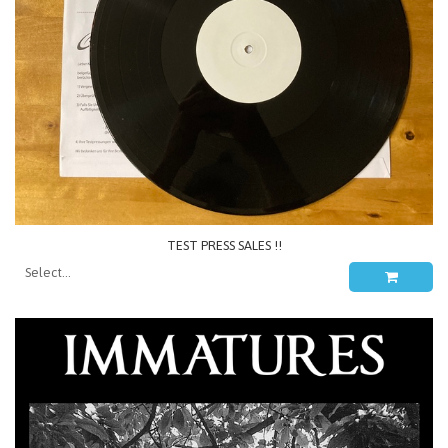
TEST PRESS SALES !!