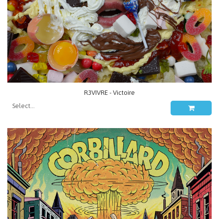
R3VIVRE - Victoire