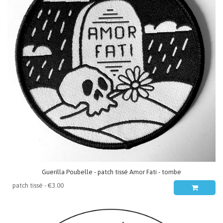
Guerilla Poubelle - patch tissé Amor Fati - tombe