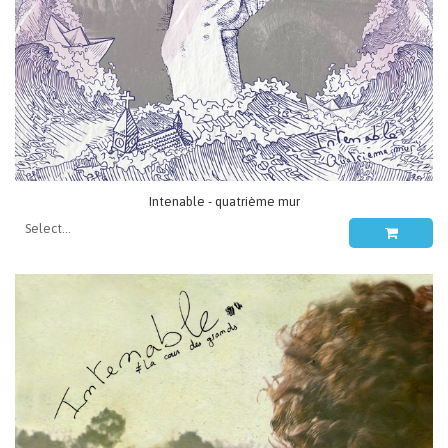
Intenable - quatrième mur