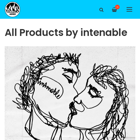
—
All Products by intenable