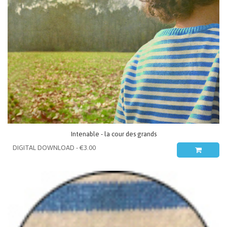
Intenable - la cour des grands