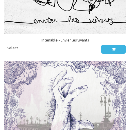
Intenable - Envier les vivants