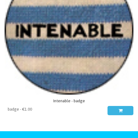
Intenable - badge