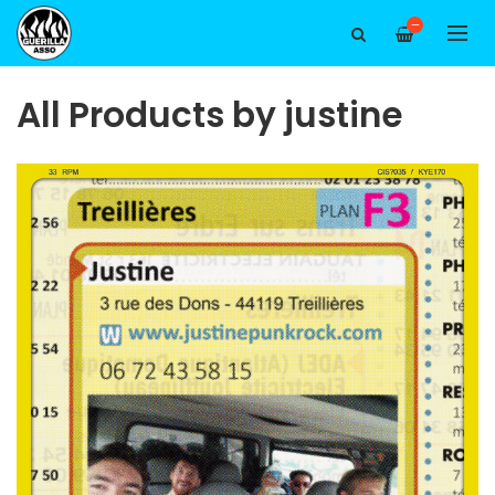
—
All Products by justine