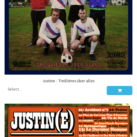
Justine - Treillières über alles