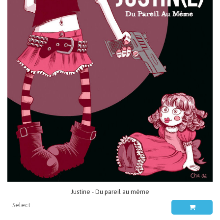
Justine - Du pareil au même