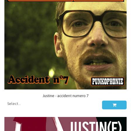
Justine - accident numero 7