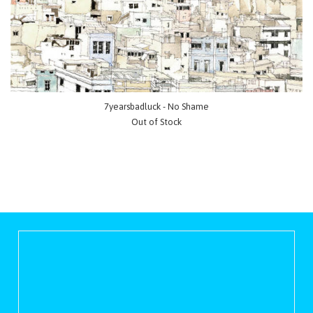
7yearsbadluck - No Shame
Out of Stock