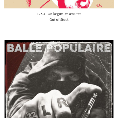
12XU - On largue les amarres
Out of Stock