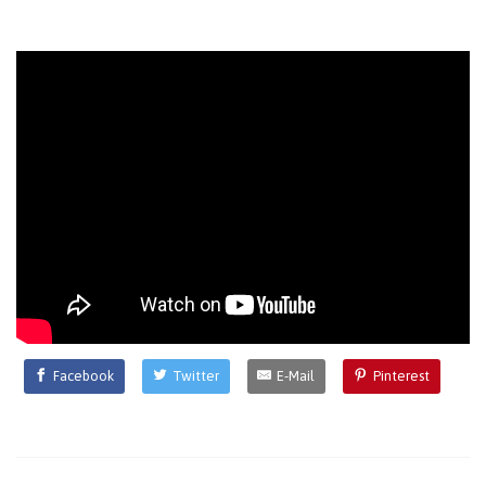
Facebook
Twitter
E-Mail
Pinterest