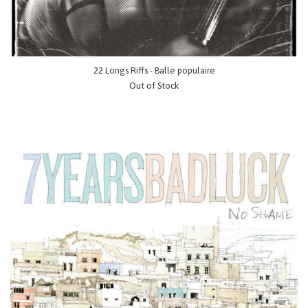
22 Longs Riffs - Balle populaire
Out of Stock