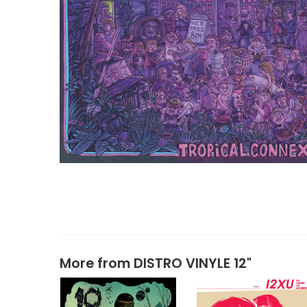
More from
DISTRO VINYLE 12"