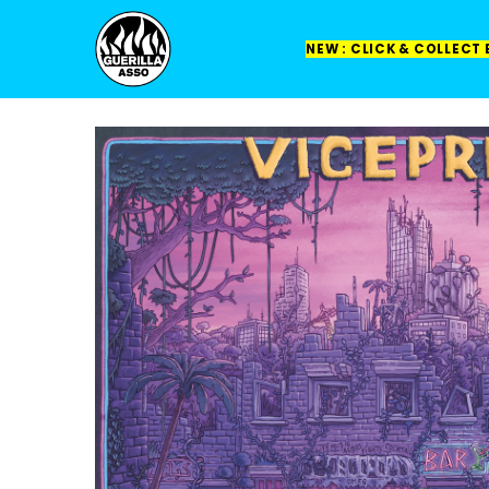
NEW : CLICK & COLLECT