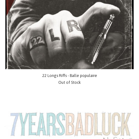
22 Longs Riffs - Balle populaire
Out of Stock