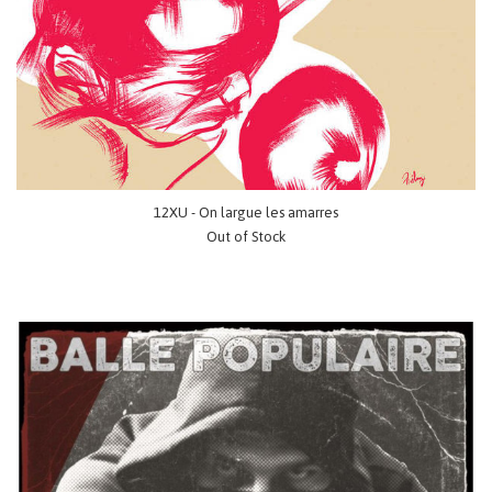
12XU - On largue les amarres
Out of Stock