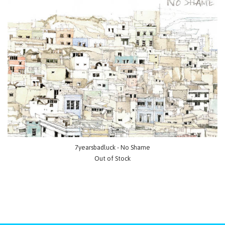
7yearsbadluck - No Shame
Out of Stock