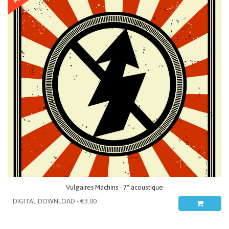
Vulgaires Machins - 7" acoustique