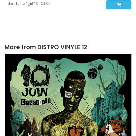
More from
DISTRO VINYLE 12"