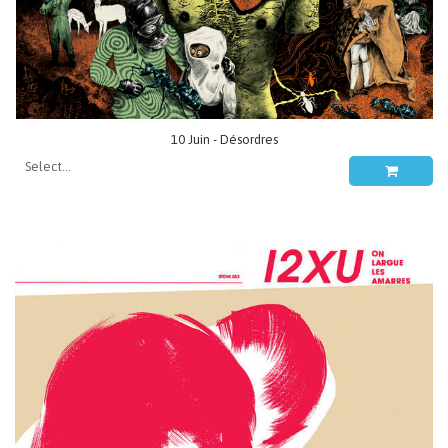
10 Juin - Désordres