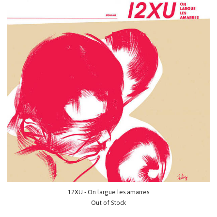
12XU - On largue les amarres
Out of Stock