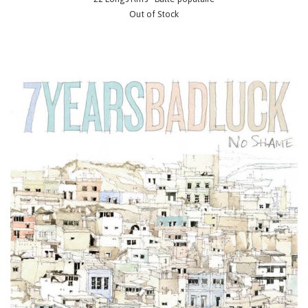
Out of Stock