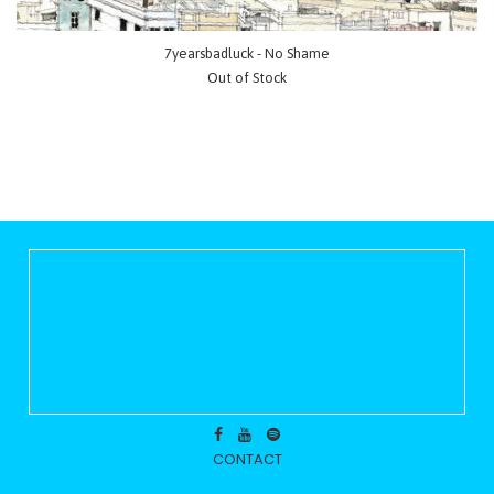
7yearsbadluck - No Shame
Out of Stock
CONTACT