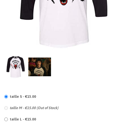
taille S - €15.00
taille M - €15.00 (Out of Stock)
taille L - €15.00