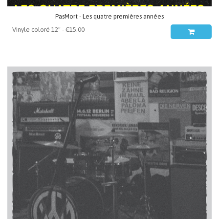
PasMort - Les quatre premières années