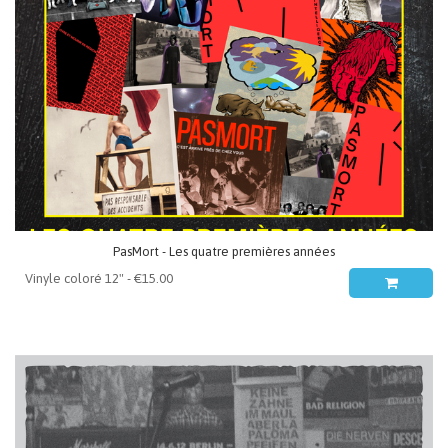
PasMort - Les quatre premières années