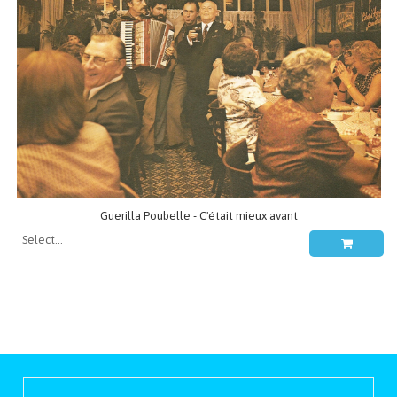
Guerilla Poubelle - C'était mieux avant