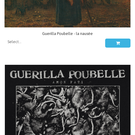
Guerilla Poubelle - la nausée