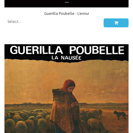
Guerilla Poubelle - L'ennui