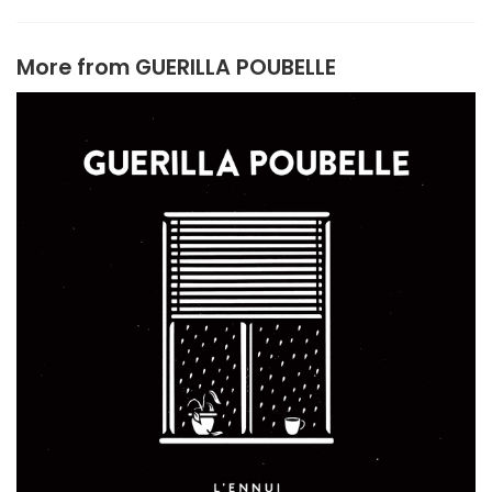
More from
GUERILLA POUBELLE