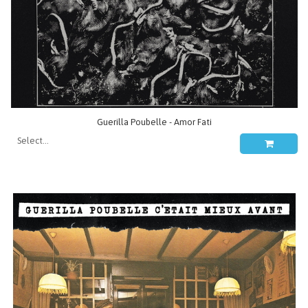
Guerilla Poubelle - Amor Fati