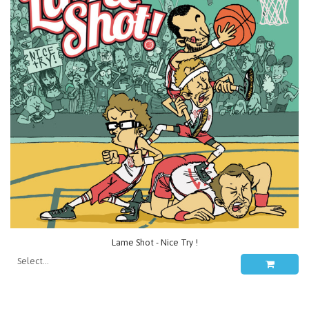
Lame Shot - Nice Try !