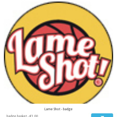
Lame Shot - badge