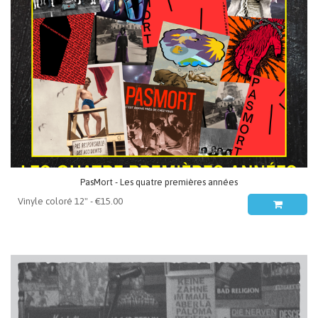
PasMort - Les quatre premières années