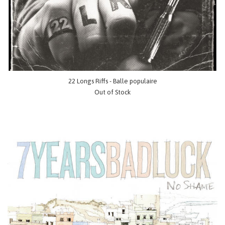
22 Longs Riffs - Balle populaire
Out of Stock