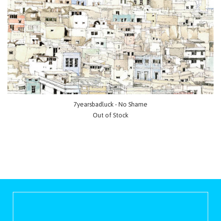
7yearsbadluck - No Shame
Out of Stock