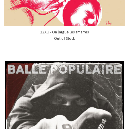
12XU - On largue les amarres
Out of Stock