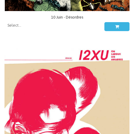
10 Juin - Désordres