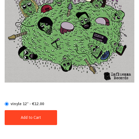
vinyle 12" - €12.00
Add to Cart