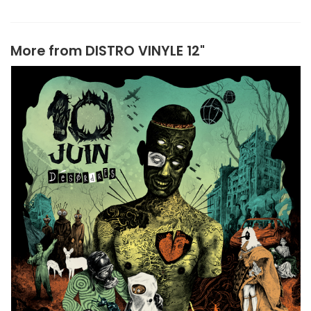
More from
DISTRO VINYLE 12"