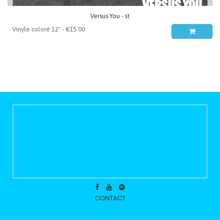
Versus You - st
CONTACT