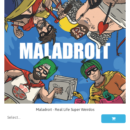
Maladroit - Real Life Super Weirdos