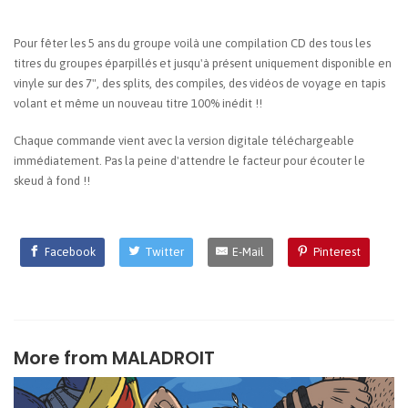
Pour fêter les 5 ans du groupe voilà une compilation CD des tous les
titres du groupes éparpillés et jusqu'à présent uniquement disponible en
vinyle sur des 7", des splits, des compiles, des vidéos de voyage en tapis
volant et même un nouveau titre 100% inédit !!
Chaque commande vient avec la version digitale téléchargeable
immédiatement. Pas la peine d'attendre le facteur pour écouter le
skeud à fond !!
Facebook
Twitter
E-Mail
Pinterest
More from
MALADROIT