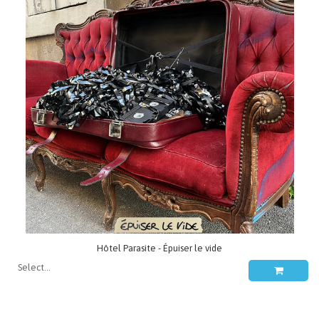
Hôtel Parasite - Épuiser le vide