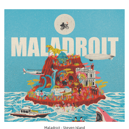
Maladroit - Steven Island