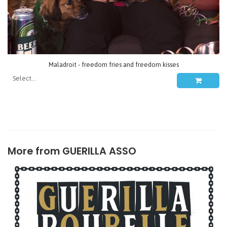
Maladroit - freedom fries and freedom kisses
More from
GUERILLA ASSO