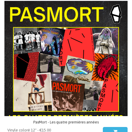
PasMort - Les quatre premières années