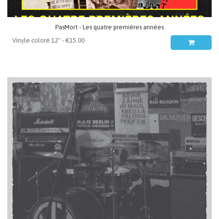
PasMort - Les quatre premières années