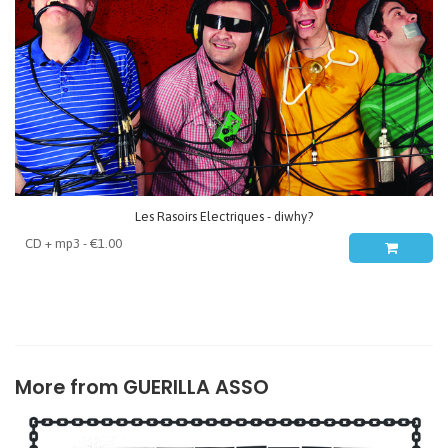
Les Rasoirs Electriques - diwhy?
More from
GUERILLA ASSO