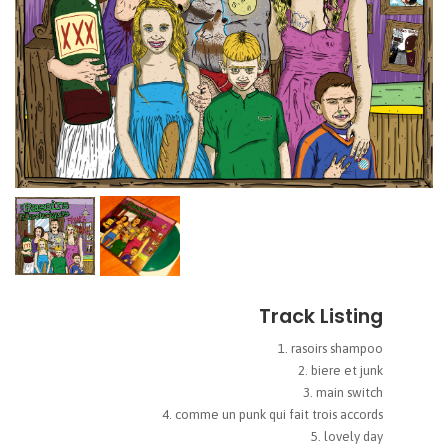
Track Listing
rasoirs shampoo
biere et junk
main switch
comme un punk qui fait trois accords
lovely day