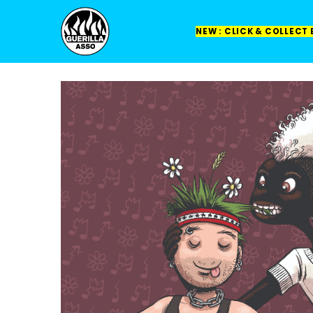
NEW : CLICK & COLLECT