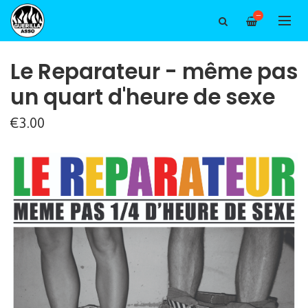
—
Le Reparateur - même pas
un quart d'heure de sexe
€3.00