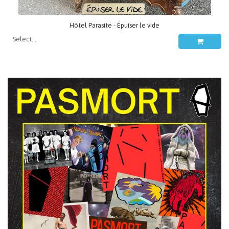
Hôtel Parasite - Épuiser le vide