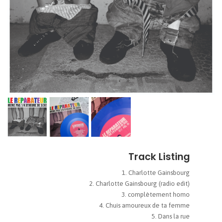
Track Listing
Charlotte Gainsbourg
Charlotte Gainsbourg (radio edit)
complètement homo
Chuis amoureux de ta femme
Dans la rue