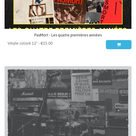
PasMort - Les quatre premières années