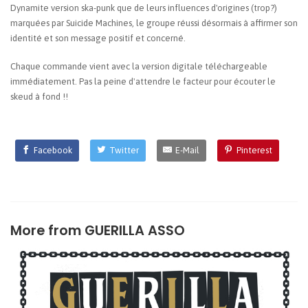
Dynamite version ska-punk que de leurs influences d'origines (trop?)
marquées par Suicide Machines, le groupe réussi désormais à affirmer son
identité et son message positif et concerné.
Chaque commande vient avec la version digitale téléchargeable
immédiatement. Pas la peine d'attendre le facteur pour écouter le
skeud à fond !!
Facebook
Twitter
E-Mail
Pinterest
More from
GUERILLA ASSO