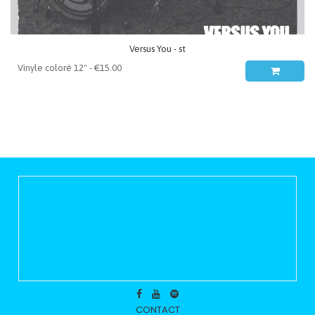
Versus You - st
CONTACT