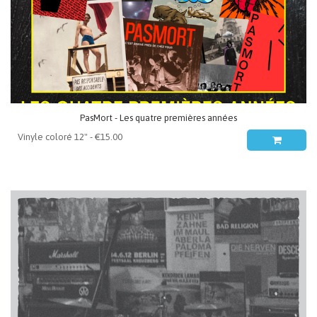
PasMort - Les quatre premières années