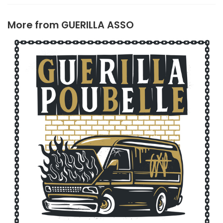
More from
GUERILLA ASSO